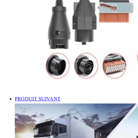
PRODUIT SUIVANT