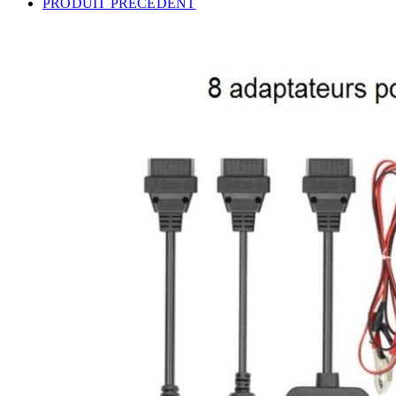
PRODUIT PRÉCÉDENT