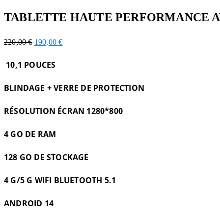
TABLETTE HAUTE PERFORMANCE A
220,00
€
190,00
€
10,1 POUCES
BLINDAGE + VERRE DE PROTECTION
RÉSOLUTION
ÉCRAN
1280*800
4 GO DE RAM
128 GO DE STOCKAGE
4 G/5 G WIFI BLUETOOTH 5.1
ANDROID 14