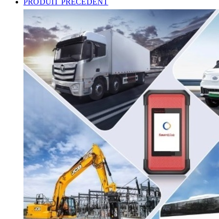
PRODUIT PRÉCÉDENT