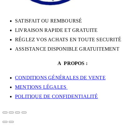
SATISFAIT OU REMBOURSÉ
LIVRAISON RAPIDE ET GRATUITE
RÉGLEZ VOS ACHATS EN TOUTE SECURITÉ
ASSISTANCE DISPONIBLE GRATUITEMENT
A PROPOS :
CONDITIONS GÉNÉRALES DE VENTE
MENTIONS LÉGALES
POLITIQUE DE CONFIDENTIALITÉ