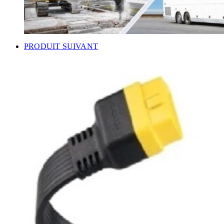
PRODUIT SUIVANT