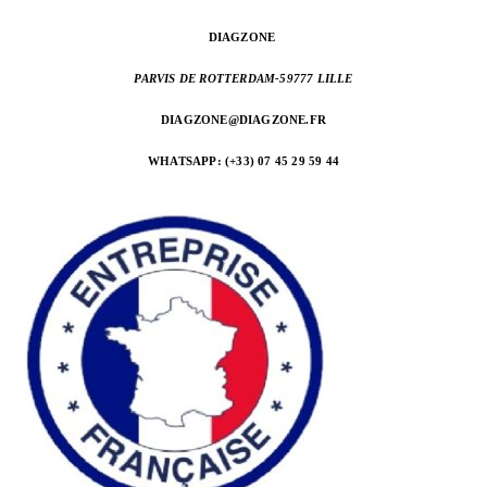
DIAGZONE
PARVIS DE ROTTERDAM-
59777 LILLE
DIAGZONE@DIAGZONE.FR
WHATSAPP: (+33) 07 45 29 59 44