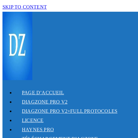
SKIP TO CONTENT
PAGE D’ACCUEIL
DIAGZONE PRO V2
DIAGZONE PRO V2+FULL PROTOCOLES
LICENCE
HAYNES PRO