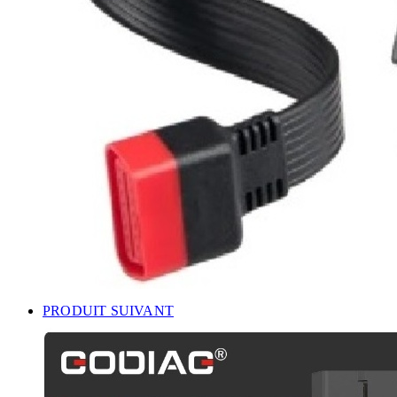
PRODUIT SUIVANT