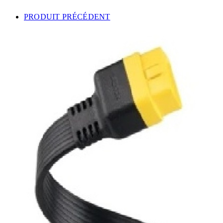
PRODUIT PRÉCÉDENT