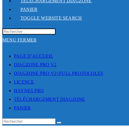
TÉLÉCHARGEMENT DIAGZONE
PANIER
TOGGLE WEBSITE SEARCH
MENU
FERMER
PAGE D’ACCUEIL
DIAGZONE PRO V2
DIAGZONE PRO V2+FULL PROTOCOLES
LICENCE
HAYNES PRO
TÉLÉCHARGEMENT DIAGZONE
PANIER