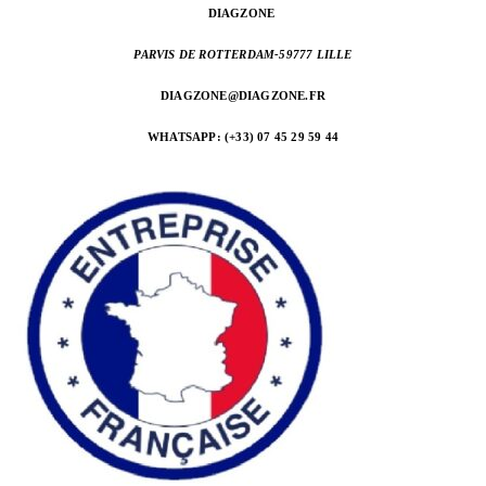
DIAGZONE
PARVIS DE ROTTERDAM-
59777 LILLE
DIAGZONE@DIAGZONE.FR
WHATSAPP: (+33) 07 45 29 59 44