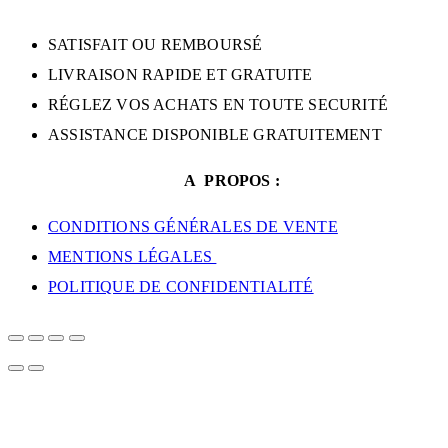
SATISFAIT OU REMBOURSÉ
LIVRAISON RAPIDE ET GRATUITE
RÉGLEZ VOS ACHATS EN TOUTE SECURITÉ
ASSISTANCE DISPONIBLE GRATUITEMENT
A PROPOS :
CONDITIONS GÉNÉRALES DE VENTE
MENTIONS LÉGALES
POLITIQUE DE CONFIDENTIALITÉ