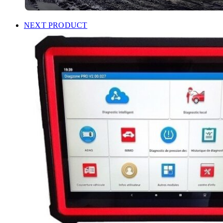
NEXT PRODUCT