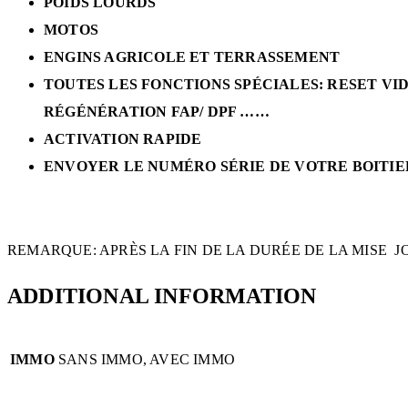
POIDS LOURDS
MOTOS
ENGINS AGRICOLE ET TERRASSEMENT
TOUTES LES FONCTIONS SPÉCIALES: RESET VI
RÉGÉNÉRATION FAP/ DPF ……
ACTIVATION RAPIDE
ENVOYER LE NUMÉRO SÉRIE DE VOTRE BOITIER 
REMARQUE: APRÈS LA FIN DE LA DURÉE DE LA MISE JO
ADDITIONAL INFORMATION
IMMO
SANS IMMO, AVEC IMMO