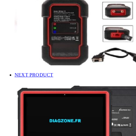
NEXT PRODUCT