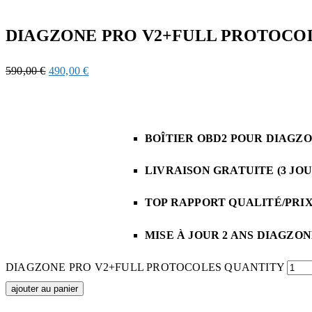
DIAGZONE PRO V2+FULL PROTOCO
590,00
€
490,00
€
BOÎTIER OBD2 POUR DIAGZ
LIVRAISON GRATUITE (3 JOU
TOP RAPPORT QUALITÉ/PRI
MISE À JOUR 2 ANS DIAGZO
DIAGZONE PRO V2+FULL PROTOCOLES QUANTITY
ajouter au panier