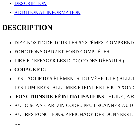
DESCRIPTION
ADDITIONAL INFORMATION
DESCRIPTION
DIAGNOSTIC DE TOUS LES SYSTÈMES: COMPREND 
FONCTIONS OBD2 ET EOBD COMPLÈTES
LIRE ET EFFACER LES DTC ( CODES DÉFAUTS )
CODAGE ECU
TEST ACTIF DES ÉLÉMENTS DU VÉHICULE ( ALLU
LES LUMIÈRES | ALLUMER/ÉTEINDRE LE KLAXON 
FONCTIONS DE RÉINITIALISATIONS :
HUILE , A
AUTO SCAN CAR VIN CODE:: PEUT SCANNER AUT
AUTRES FONCTIONS: AFFICHAGE DES DONNÉES DA
….