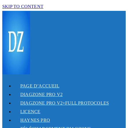
SKIP TO CONTENT
PAGE D’ACCUEIL
DIAGZONE PRO V2
DIAGZONE PRO V2+FULL PROTOCOLES
LICENCE
HAYNES PRO