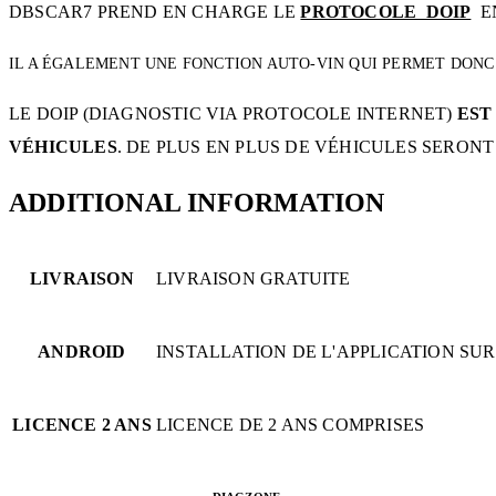
DBSCAR7 PREND EN CHARGE LE
PROTOCOLE DOIP
EN
IL A ÉGALEMENT UNE FONCTION AUTO-VIN QUI PERMET DONC
LE DOIP (DIAGNOSTIC VIA PROTOCOLE INTERNET)
EST
VÉHICULES
. DE PLUS EN PLUS DE VÉHICULES SERONT
ADDITIONAL INFORMATION
LIVRAISON
LIVRAISON GRATUITE
ANDROID
INSTALLATION DE L'APPLICATION S
LICENCE 2 ANS
LICENCE DE 2 ANS COMPRISES