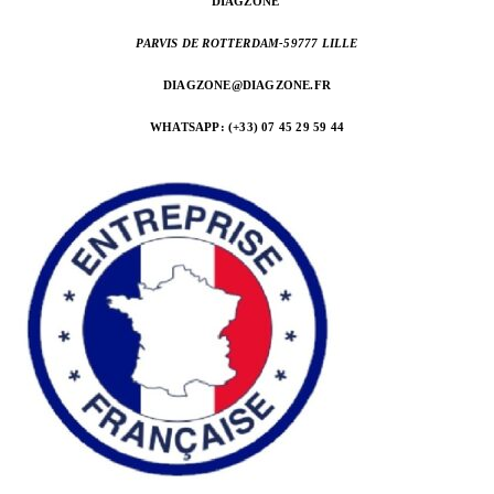
DIAGZONE
PARVIS DE ROTTERDAM-
59777 LILLE
DIAGZONE@DIAGZONE.FR
WHATSAPP: (+33) 07 45 29 59 44