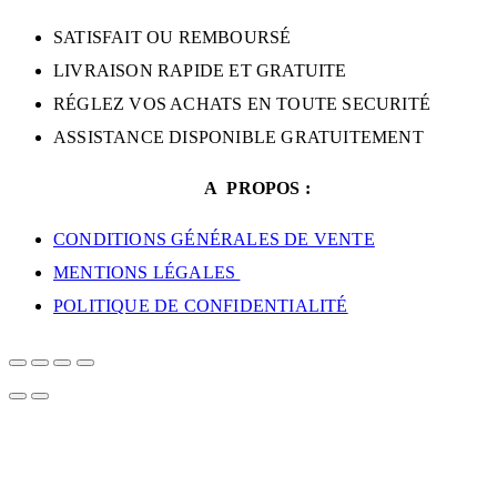
SATISFAIT OU REMBOURSÉ
LIVRAISON RAPIDE ET GRATUITE
RÉGLEZ VOS ACHATS EN TOUTE SECURITÉ
ASSISTANCE DISPONIBLE GRATUITEMENT
A PROPOS :
CONDITIONS GÉNÉRALES DE VENTE
MENTIONS LÉGALES
POLITIQUE DE CONFIDENTIALITÉ