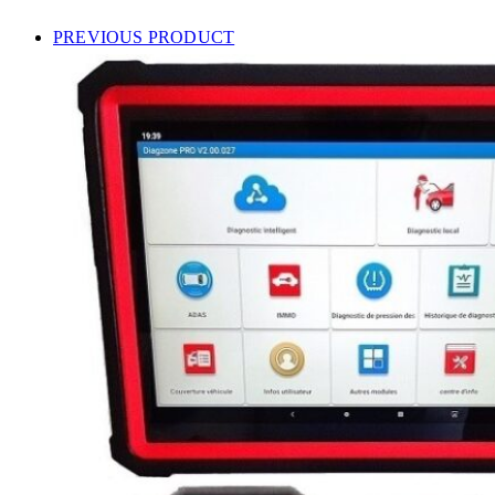
PREVIOUS PRODUCT