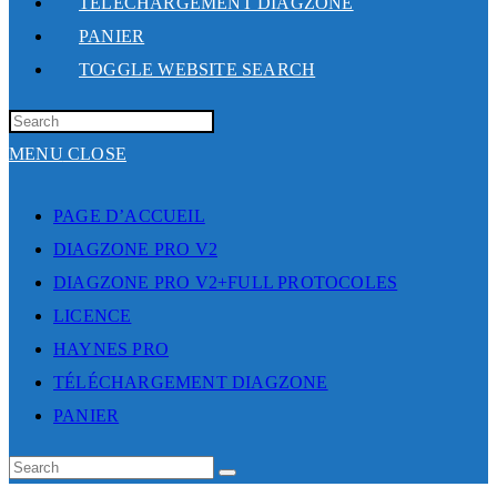
TÉLÉCHARGEMENT DIAGZONE
PANIER
TOGGLE WEBSITE SEARCH
MENU
CLOSE
PAGE D’ACCUEIL
DIAGZONE PRO V2
DIAGZONE PRO V2+FULL PROTOCOLES
LICENCE
HAYNES PRO
TÉLÉCHARGEMENT DIAGZONE
PANIER