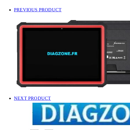
PREVIOUS PRODUCT
NEXT PRODUCT