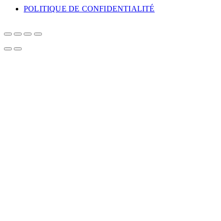
POLITIQUE DE CONFIDENTIALITÉ