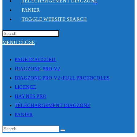
TÉLÉCHARGEMENT DIAGZONE
PANIER
TOGGLE WEBSITE SEARCH
MENU
CLOSE
PAGE D’ACCUEIL
DIAGZONE PRO V2
DIAGZONE PRO V2+FULL PROTOCOLES
LICENCE
HAYNES PRO
TÉLÉCHARGEMENT DIAGZONE
PANIER