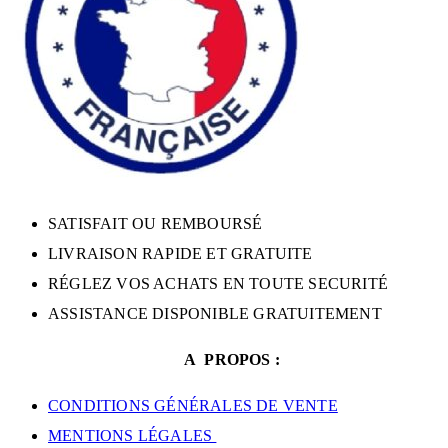
SATISFAIT OU REMBOURSÉ
LIVRAISON RAPIDE ET GRATUITE
RÉGLEZ VOS ACHATS EN TOUTE SECURITÉ
ASSISTANCE DISPONIBLE GRATUITEMENT
A PROPOS :
CONDITIONS GÉNÉRALES DE VENTE
MENTIONS LÉGALES