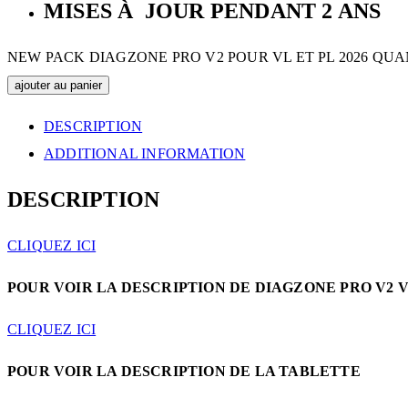
MISES À JOUR PENDANT 2 ANS
NEW PACK DIAGZONE PRO V2 POUR VL ET PL 2026 QUA
ajouter au panier
DESCRIPTION
ADDITIONAL INFORMATION
DESCRIPTION
CLIQUEZ ICI
POUR VOIR LA DESCRIPTION DE DIAGZONE PRO V2 
CLIQUEZ ICI
POUR VOIR LA DESCRIPTION DE LA TABLETTE