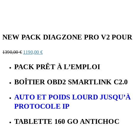
NEW PACK DIAGZONE PRO V2 POUR V
1390,00
€
1190,00
€
PACK PRÊT À L’EMPLOI
BOÎTIER OBD2 SMARTLINK C2.0
AUTO ET POIDS LOURD JUSQU’À 
PROTOCOLE IP
TABLETTE 160 GO ANTICHOC