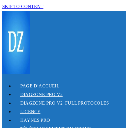
SKIP TO CONTENT
PAGE D’ACCUEIL
DIAGZONE PRO V2
DIAGZONE PRO V2+FULL PROTOCOLES
LICENCE
HAYNES PRO